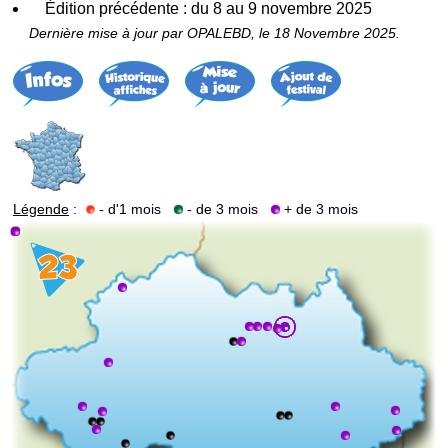
Édition précédente : du 8 au 9 novembre 2025
Dernière mise à jour par OPALEBD, le 18 Novembre 2025.
Légende
:
- d'1 mois
- de 3 mois
+ de 3 mois