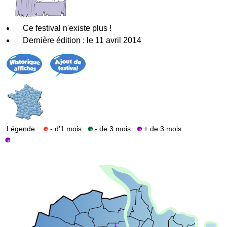
Ce festival n'existe plus !
Dernière édition : le 11 avril 2014
Légende
:
- d'1 mois
- de 3 mois
+ de 3 mois