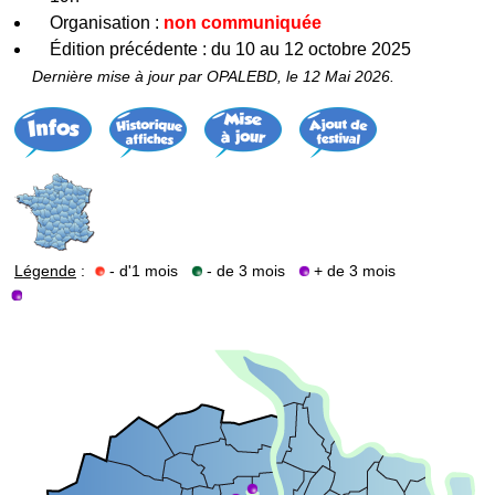
Organisation :
non communiquée
Édition précédente : du 10 au 12 octobre 2025
Dernière mise à jour par OPALEBD, le 12 Mai 2026.
Légende
:
- d'1 mois
- de 3 mois
+ de 3 mois