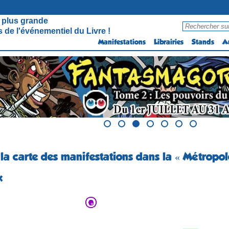
 plus grande
 de l'événementiel du Livre !
Manifestations
Librairies
Stands
A
 la carte des manifestations dans la « Métropol
X