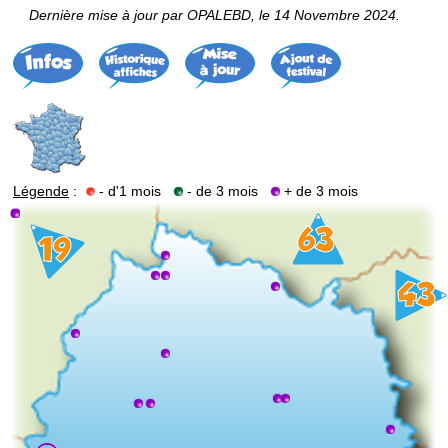
Dernière mise à jour par OPALEBD, le 14 Novembre 2024.
Légende
:
- d'1 mois
- de 3 mois
+ de 3 mois