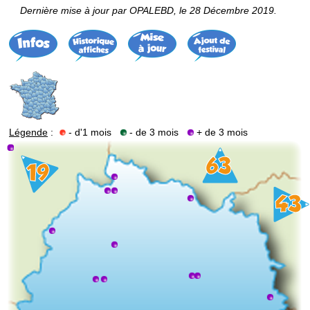
Dernière mise à jour par OPALEBD, le 28 Décembre 2019.
Légende
:
- d'1 mois
- de 3 mois
+ de 3 mois