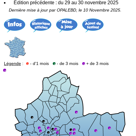
Édition précédente : du 29 au 30 novembre 2025
Dernière mise à jour par OPALEBD, le 10 Novembre 2025.
Légende
:
- d'1 mois
- de 3 mois
+ de 3 mois