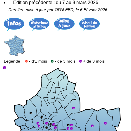
Édition précédente : du 7 au 8 mars 2026
Dernière mise à jour par OPALEBD, le 6 Février 2026.
Légende
:
- d'1 mois
- de 3 mois
+ de 3 mois