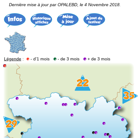
Dernière mise à jour par OPALEBD, le 4 Novembre 2018.
Légende
:
- d'1 mois
- de 3 mois
+ de 3 mois