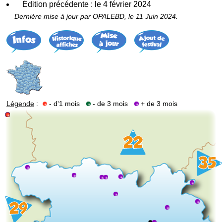
Édition précédente : le 4 février 2024
Dernière mise à jour par OPALEBD, le 11 Juin 2024.
Légende
:
- d'1 mois
- de 3 mois
+ de 3 mois