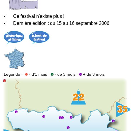
Ce festival n'existe plus !
Dernière édition : du 15 au 16 septembre 2006
Légende
:
- d'1 mois
- de 3 mois
+ de 3 mois