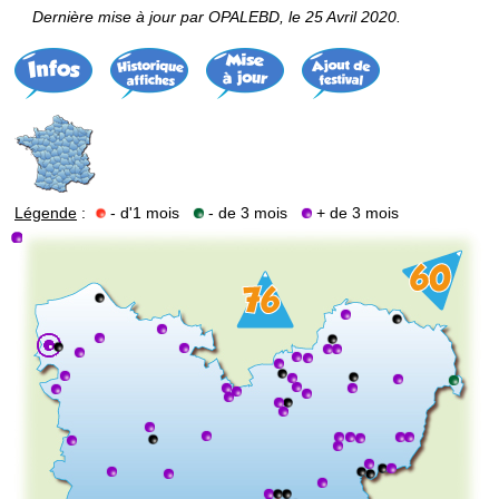
Dernière mise à jour par OPALEBD, le 25 Avril 2020.
Légende
:
- d'1 mois
- de 3 mois
+ de 3 mois