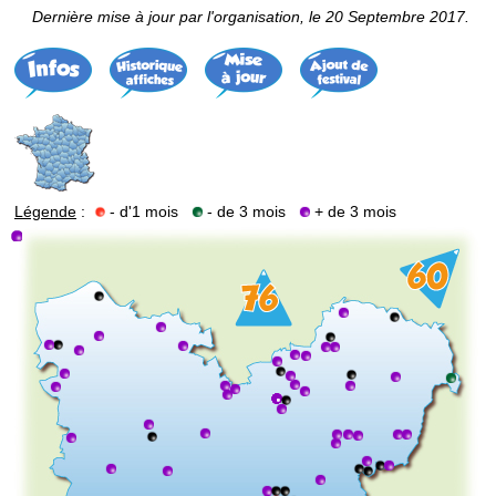
Dernière mise à jour par l'organisation, le 20 Septembre 2017.
Légende
:
- d'1 mois
- de 3 mois
+ de 3 mois