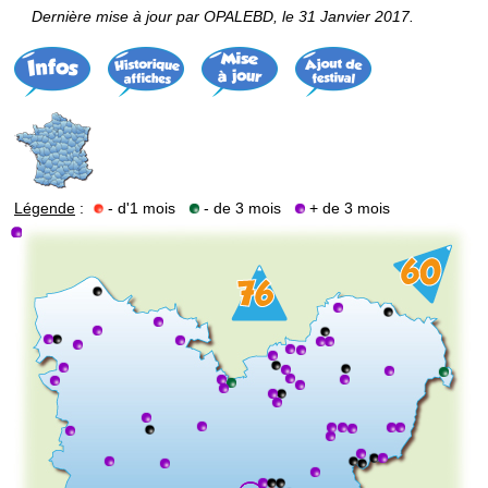
Dernière mise à jour par OPALEBD, le 31 Janvier 2017.
Légende
:
- d'1 mois
- de 3 mois
+ de 3 mois