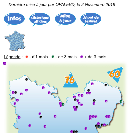
Dernière mise à jour par OPALEBD, le 2 Novembre 2019.
Légende
:
- d'1 mois
- de 3 mois
+ de 3 mois