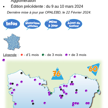
Agglomération
Édition précédente : du 9 au 10 mars 2024
Dernière mise à jour par OPALEBD, le 22 Février 2024.
Légende
:
- d'1 mois
- de 3 mois
+ de 3 mois