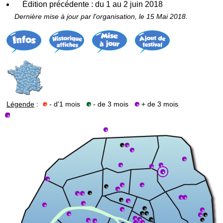
Édition précédente : du 1 au 2 juin 2018
Dernière mise à jour par l'organisation, le 15 Mai 2018.
Légende
:
- d'1 mois
- de 3 mois
+ de 3 mois