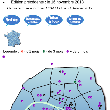
Édition précédente : le 16 novembre 2018
Dernière mise à jour par OPALEBD, le 21 Janvier 2019.
Légende
:
- d'1 mois
- de 3 mois
+ de 3 mois