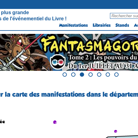
 plus grande
 de l'événementiel du Livre !
Manifestations
Librairies
Stands
A
r la carte des manifestations dans le départem
uée