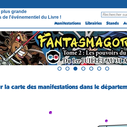
 plus grande
 de l'événementiel du Livre !
Manifestations
Librairies
Stands
A
r la carte des manifestations dans le départem